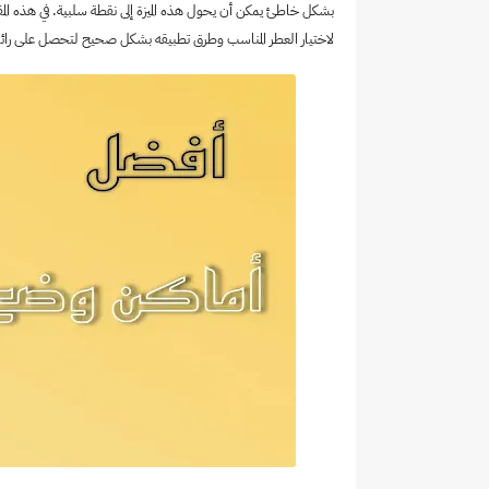
بشكل خاطئ يمكن أن يحول هذه الميزة إلى نقطة سلبية. في هذه ا
لاختيار العطر المناسب وطرق تطبيقه بشكل صحيح لتحصل على رائح