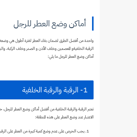
أماكن وضع العطر للرجل
واحدة من أفضل الطرق لضمان بقاء العطر لفترة أطول هي وضعه ع
الرقبة الخلفيةو المعصمين وخلف الأذن و الصدر وخلف الركبة، والت
أماكن وضع العطر للرجل ما يلي:
1- الرقبة والرقبة الخلفية
تعتبر الرقبة والرقبة الخلفية من أفضل أماكن وضع العطر للرجل، ح
الاعتبار عند وضع العطر على هذه المنطقة:
يجب الحرص على عدم وضع كمية كبيرة من العطر على الرقب