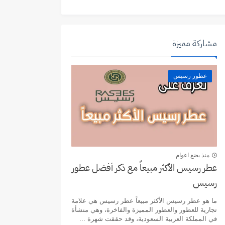
مشاركة مميزة
عطور رسيس
منذ بضع اعوام
عطر رسيس الأكثر مبيعاً مع ذكر أفضل عطور
رسيس
ما هو عطر رسيس الأكثر مبيعاً عطر رسيس هي علامة
تجارية للعطور والعطور المميزة والفاخرة، وهي منشأة
في المملكة العربية السعودية، وقد حققت شهرة ...