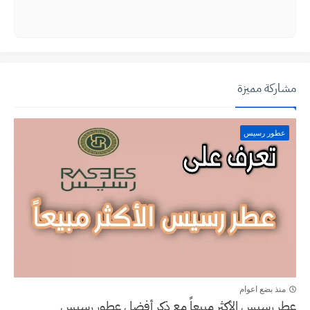
مشاركة مميزة
عطور رسيس
منذ بضع اعوام
عطر رسيس الأكثر مبيعاً مع ذكر أفضل عطور رسيس