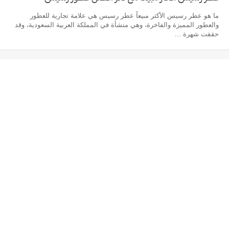
ما هو عطر رسيس الأكثر مبيعاً عطر رسيس هي علامة تجارية للعطور
والعطور المميزة والفاخرة، وهي منشأة في المملكة العربية السعودية، وقد
حققت شهرة ...