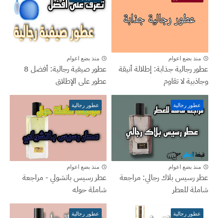
منذ بضع اعوام
منذ بضع اعوام
عطور رجالية جذابة: إطلالة أنيقة
عطور صيفية رجالية: أفضل 8
وجاذبية لا تقاوم
عطور على الإطلاق
عطور رجالية
عطور رجالية
منذ بضع اعوام
منذ بضع اعوام
عطر رسيس بلاك رجالي: مراجعة
عطر رسيس باتشولي - مراجعة
شاملة للعطر
شاملة حوله
عطور رجالية
عطور رجالية